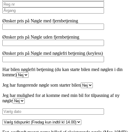
Ønsker pris på Nøgle med fjernbetjening
Ønsker pris på Nøgle uden fjernbetjening
Ønsker pris på Nøgle med nøglefri betjening (keyless)
Har bilen nøglefri betjening (du kan starte bilen med nøglen i din
lomme)
Jeg har fungerende nøgle som starter bilen
Jeg har mulighed for at komme med min bil for tilpasning af ny
nøgle