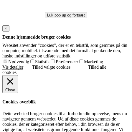
Luk pop up og fortsæt
×
Denne hjemmeside bruger cookies
Websitet anvender ”cookies”, der er en tekstfil, som gemmes på din
computer, mobil el. tilsvarende med det formål at genkende den,
huske indstillinger og udføre statistik.
Nødvendig
Statistik
Præferencer
Marketing
Vis detaljer
Tillad valgte cookies
Tillad alle
cookies
Close
Cookies overblik
Dette websted bruger cookies til at forbedre din oplevelse, mens du
navigerer gennem webstedet. Ud af disse cookies gemmes de
cookies, der er kategoriseret efter behov, i din browser, da de er
vigtige for, at websitetens grundlæggende funktioner fungerer. Vi