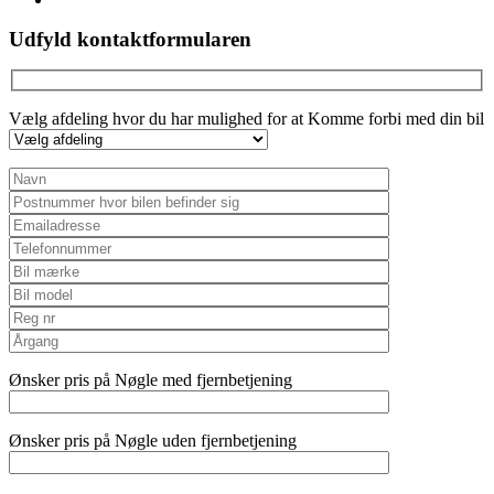
Udfyld kontaktformularen
Vælg afdeling hvor du har mulighed for at Komme forbi med din bil
Ønsker pris på Nøgle med fjernbetjening
Ønsker pris på Nøgle uden fjernbetjening