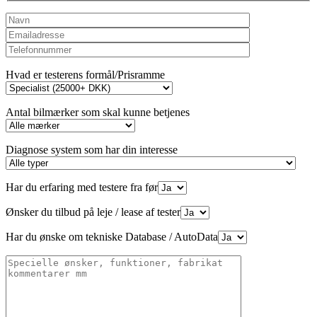
Hvad er testerens formål/Prisramme
Antal bilmærker som skal kunne betjenes
Diagnose system som har din interesse
Har du erfaring med testere fra før
Ønsker du tilbud på leje / lease af tester
Har du ønske om tekniske Database / AutoData