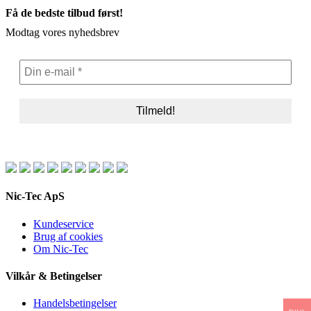
Få de bedste tilbud først!
Modtag vores nyhedsbrev
Nic-Tec ApS
Kundeservice
Brug af cookies
Om Nic-Tec
Vilkår & Betingelser
Handelsbetingelser