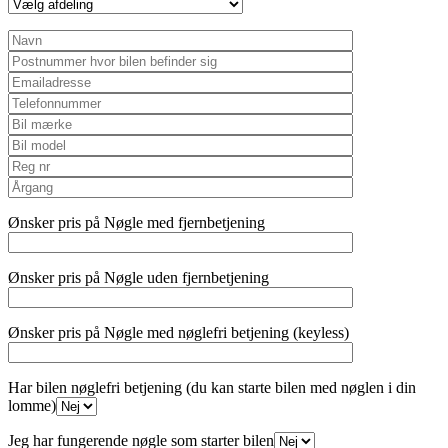
Ønsker pris på Nøgle med fjernbetjening
Ønsker pris på Nøgle uden fjernbetjening
Ønsker pris på Nøgle med nøglefri betjening (keyless)
Har bilen nøglefri betjening (du kan starte bilen med nøglen i din
lomme)
Jeg har fungerende nøgle som starter bilen