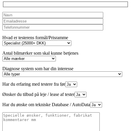
Hvad er testerens formål/Prisramme
Antal bilmærker som skal kunne betjenes
Diagnose system som har din interesse
Har du erfaring med testere fra før
Ønsker du tilbud på leje / lease af tester
Har du ønske om tekniske Database / AutoData