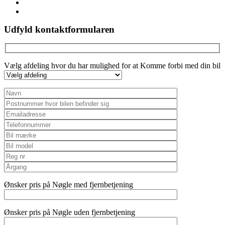
youtube
instagram
Udfyld kontaktformularen
Vælg afdeling hvor du har mulighed for at Komme forbi med din bil
Ønsker pris på Nøgle med fjernbetjening
Ønsker pris på Nøgle uden fjernbetjening