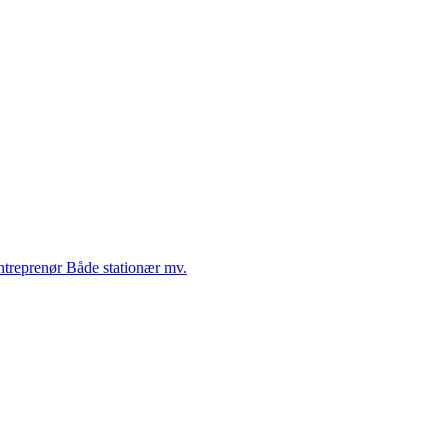
Entreprenør Både stationær mv.