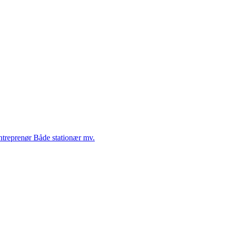
Entreprenør Både stationær mv.