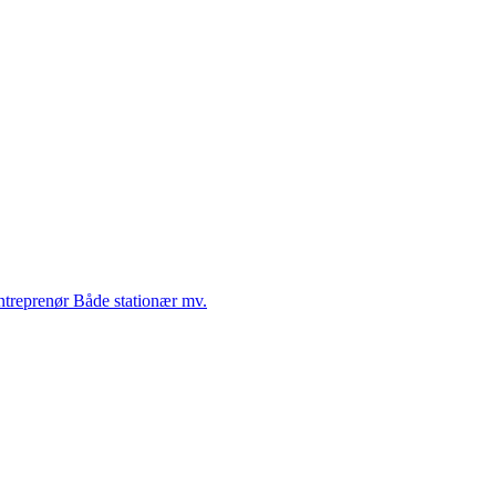
Entreprenør Både stationær mv.