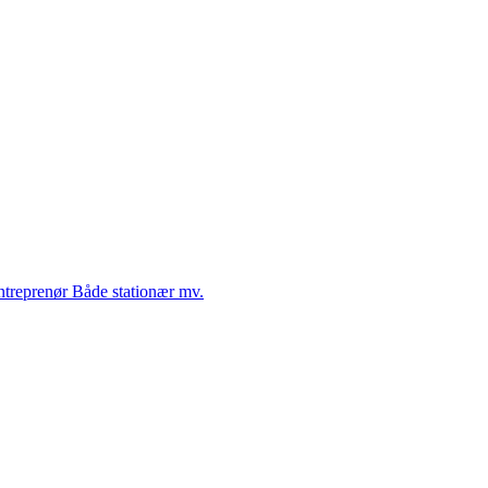
Entreprenør Både stationær mv.