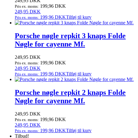
249,95
DKK
199,96
DKK
Pris ex. moms:
249,95
DKK
199,96
DKK
Tilføj til kurv
Pris ex. moms:
Porsche nøgle repkit 3 knaps Folde
Nøgle for cayenne Mf.
249,95
DKK
199,96
DKK
Pris ex. moms:
249,95
DKK
199,96
DKK
Tilføj til kurv
Pris ex. moms:
Porsche nøgle repkit 2 knaps Folde
Nøgle for cayenne Mf.
249,95
DKK
199,96
DKK
Pris ex. moms:
249,95
DKK
199,96
DKK
Tilføj til kurv
Pris ex. moms:
Tilbud!