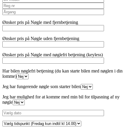
Ønsker pris på Nøgle med fjernbetjening
Ønsker pris på Nøgle uden fjernbetjening
Ønsker pris på Nøgle med nøglefri betjening (keyless)
Har bilen nøglefri betjening (du kan starte bilen med nøglen i din
lomme)
Jeg har fungerende nøgle som starter bilen
Jeg har mulighed for at komme med min bil for tilpasning af ny
nøgle