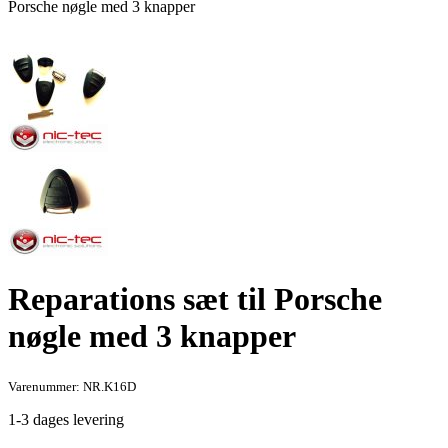
Porsche nøgle med 3 knapper
Reparations sæt til Porsche
nøgle med 3 knapper
Varenummer: NR.K16D
1-3 dages levering