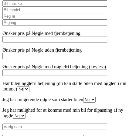
Ønsker pris på Nøgle med fjernbetjening
Ønsker pris på Nøgle uden fjernbetjening
Ønsker pris på Nøgle med nøglefri betjening (keyless)
Har bilen nøglefri betjening (du kan starte bilen med nøglen i din
lomme)
Jeg har fungerende nøgle som starter bilen
Jeg har mulighed for at komme med min bil for tilpasning af ny
nøgle